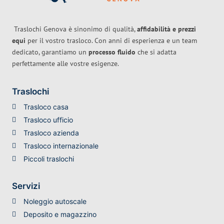
Traslochi Genova è sinonimo di qualità,
affidabilità e prezzi
equi
per il vostro trasloco. Con anni di esperienza e un team
dedicato, garantiamo un
processo fluido
che si adatta
perfettamente alle vostre esigenze.
Traslochi
Trasloco casa
Trasloco ufficio
Trasloco azienda
Trasloco internazionale
Piccoli traslochi
Servizi
Noleggio autoscale
Deposito e magazzino