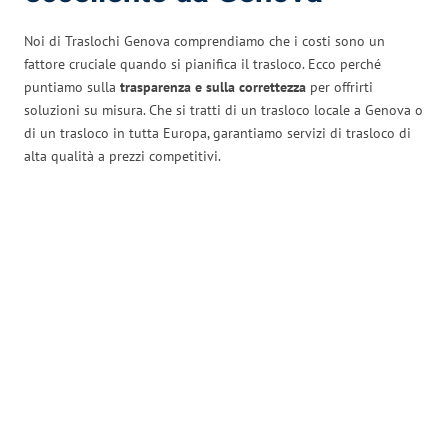
Noi di Traslochi Genova comprendiamo che i costi sono un
fattore cruciale quando si pianifica il trasloco. Ecco perché
puntiamo sulla
trasparenza e sulla correttezza
per offrirti
soluzioni su misura. Che si tratti di un trasloco locale a Genova o
di un trasloco in tutta Europa, garantiamo servizi di trasloco di
alta qualità a prezzi competitivi.