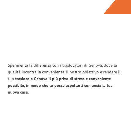
Sperimenta la differenza con i traslocatori di Genova, dove la
qualità incontra la convenienza. Il nostro obiettivo è rendere il
tuo
trasloco a Genova il più privo di stress e conveniente
possibile, in modo che tu possa aspettarti con ansia la tua
nuova casa.