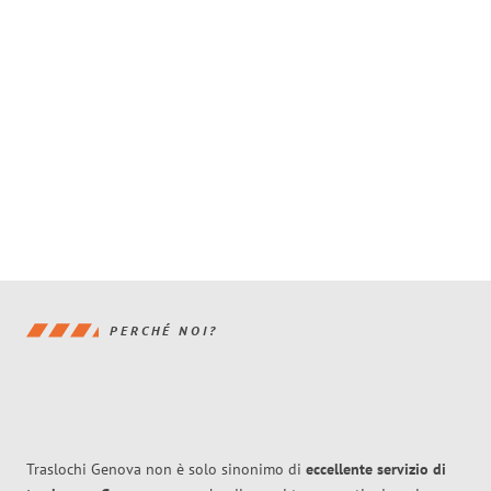
PERCHÉ NOI?
Traslochi Genova non è solo sinonimo di
eccellente
servizio di