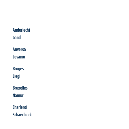
Anderlecht
Gand
Anversa
Lovanio
Bruges
Liegi
Bruxelles
Namur
Charleroi
Schaerbeek