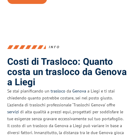
INFO
Costi di Trasloco: Quanto
costa un trasloco da Genova
a Liegi
Se stai pianificando un
trasloco
da
Genova
a Liegi e ti stai
chiedendo quanto potrebbe costare, sei nel posto giusto.
L’azienda di traslochi professionale ‘Traslochi Genova’ offre
servizi
di alta qualità a prezzi equi, progettati per soddisfare le
tue esigenze senza gravare eccessivamente sul tuo portafoglio.
Il costo di un trasloco da Genova a Liegi può variare in base a
diversi fattori. Innanzitutto, la distanza tra le due Genova gioca