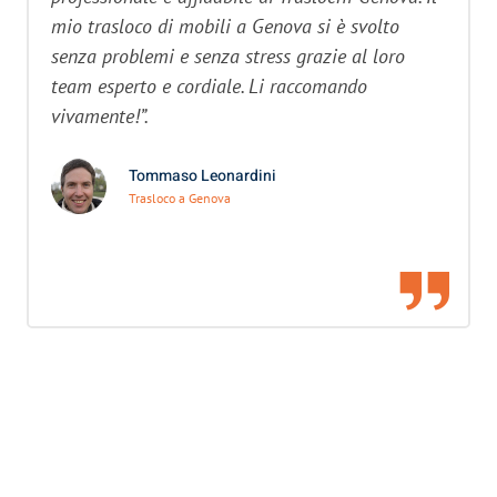
mio trasloco di mobili a Genova si è svolto
senza problemi e senza stress grazie al loro
team esperto e cordiale. Li raccomando
vivamente!”.
Tommaso Leonardini
Trasloco a Genova