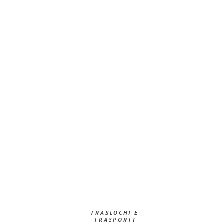
TRASLOCHI E
TRASPORTI​