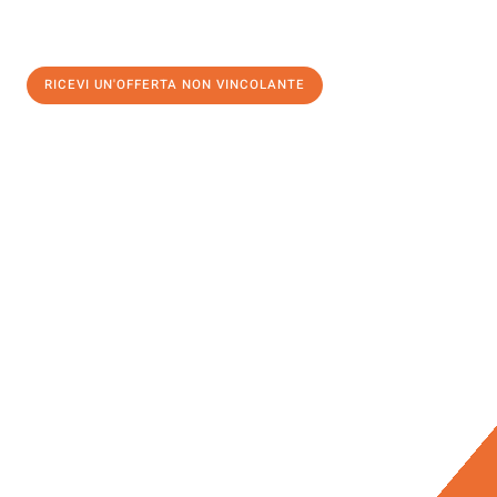
RICEVI UN'OFFERTA NON VINCOLANTE