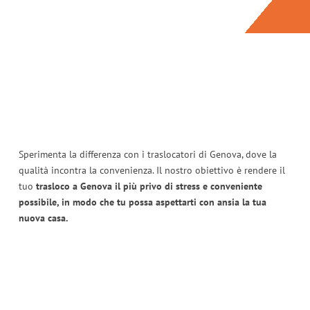
Sperimenta la differenza con i traslocatori di Genova, dove la
qualità incontra la convenienza. Il nostro obiettivo è rendere il
tuo
trasloco a Genova il più privo di stress e conveniente
possibile, in modo che tu possa aspettarti con ansia la tua
nuova casa.