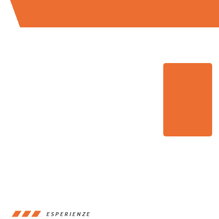
ESPERIENZE