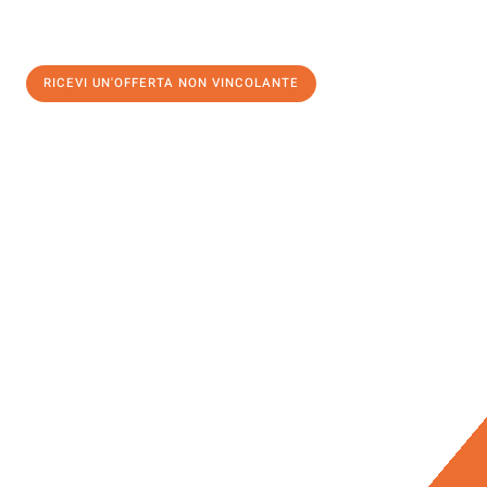
RICEVI UN'OFFERTA NON VINCOLANTE