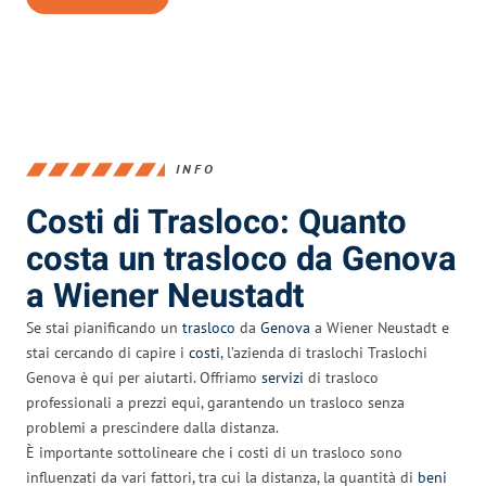
INFO
Costi di Trasloco: Quanto
costa un trasloco da Genova
a Wiener Neustadt
Se stai pianificando un
trasloco
da
Genova
a Wiener Neustadt e
stai cercando di capire i
costi
, l’azienda di traslochi Traslochi
Genova è qui per aiutarti. Offriamo
servizi
di trasloco
professionali a prezzi equi, garantendo un trasloco senza
problemi a prescindere dalla distanza.
È importante sottolineare che i costi di un trasloco sono
influenzati da vari fattori, tra cui la distanza, la quantità di
beni