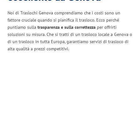
Noi di Traslochi Genova comprendiamo che i costi sono un
fattore cruciale quando si pianifica il trasloco. Ecco perché
puntiamo sulla
trasparenza e sulla correttezza
per offrirti
soluzioni su misura. Che si tratti di un trasloco locale a Genova o
di un trasloco in tutta Europa, garantiamo servizi di trasloco di
alta qualità a prezzi competitivi.