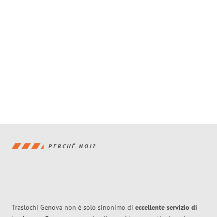
PERCHÉ NOI?
Traslochi Genova non è solo sinonimo di
eccellente
servizio di