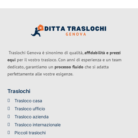
Traslochi Genova è sinonimo di qualità,
affidabilità e prezzi
equi
per il vostro trasloco. Con anni di esperienza e un team
dedicato, garantiamo un
processo fluido
che si adatta
perfettamente alle vostre esigenze.
Traslochi
Trasloco casa
Trasloco ufficio
Trasloco azienda
Trasloco internazionale
Piccoli traslochi