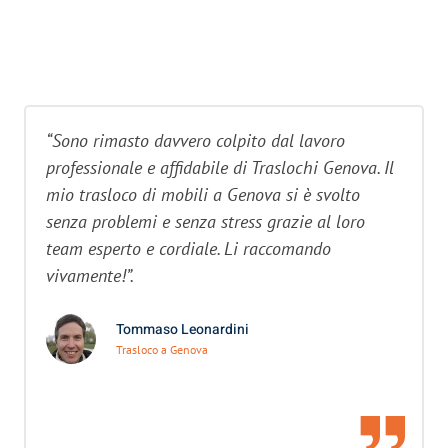
“Sono rimasto davvero colpito dal lavoro
professionale e affidabile di Traslochi Genova. Il
mio trasloco di mobili a Genova si è svolto
senza problemi e senza stress grazie al loro
team esperto e cordiale. Li raccomando
vivamente!”.
Tommaso Leonardini
Trasloco a Genova