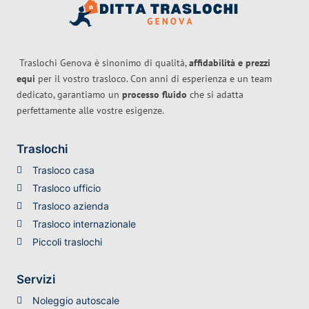
Traslochi Genova è sinonimo di qualità,
affidabilità e prezzi
equi
per il vostro trasloco. Con anni di esperienza e un team
dedicato, garantiamo un
processo fluido
che si adatta
perfettamente alle vostre esigenze.
Traslochi
Trasloco casa
Trasloco ufficio
Trasloco azienda
Trasloco internazionale
Piccoli traslochi
Servizi
Noleggio autoscale