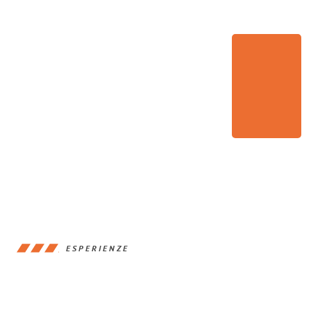
ESPERIENZE