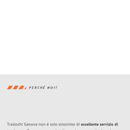
PERCHÉ NOI?
Traslochi Genova non è solo sinonimo di
eccellente
servizio di