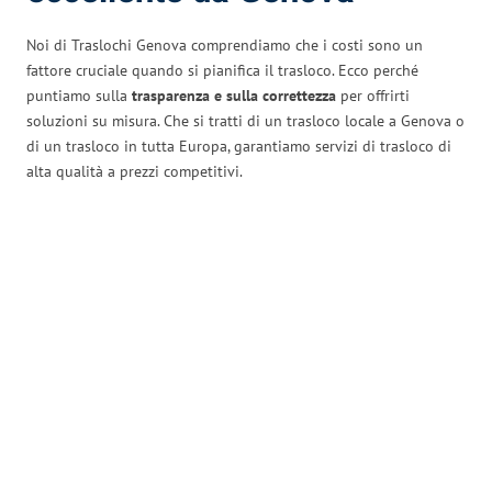
Noi di Traslochi Genova comprendiamo che i costi sono un
fattore cruciale quando si pianifica il trasloco. Ecco perché
puntiamo sulla
trasparenza e sulla correttezza
per offrirti
soluzioni su misura. Che si tratti di un trasloco locale a Genova o
di un trasloco in tutta Europa, garantiamo servizi di trasloco di
alta qualità a prezzi competitivi.