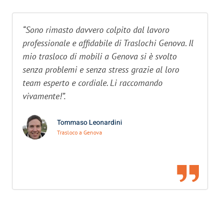
“Sono rimasto davvero colpito dal lavoro
professionale e affidabile di Traslochi Genova. Il
mio trasloco di mobili a Genova si è svolto
senza problemi e senza stress grazie al loro
team esperto e cordiale. Li raccomando
vivamente!”.
Tommaso Leonardini
Trasloco a Genova