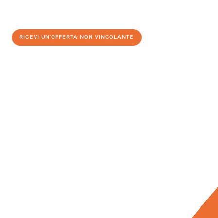
RICEVI UN'OFFERTA NON VINCOLANTE