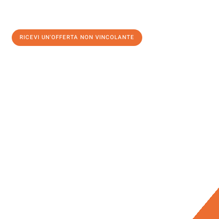
RICEVI UN'OFFERTA NON VINCOLANTE