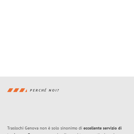
PERCHÉ NOI?
Traslochi Genova non è solo sinonimo di
eccellente
servizio di