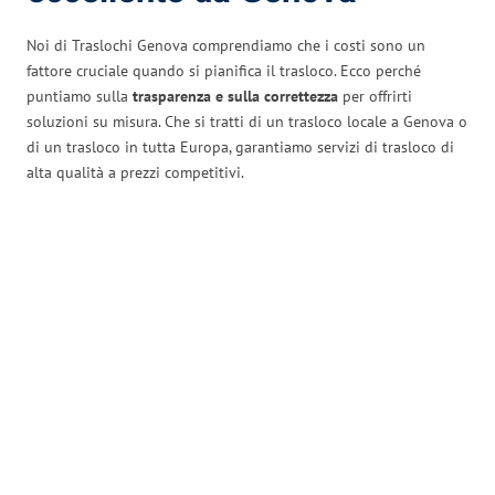
Noi di Traslochi Genova comprendiamo che i costi sono un
fattore cruciale quando si pianifica il trasloco. Ecco perché
puntiamo sulla
trasparenza e sulla correttezza
per offrirti
soluzioni su misura. Che si tratti di un trasloco locale a Genova o
di un trasloco in tutta Europa, garantiamo servizi di trasloco di
alta qualità a prezzi competitivi.