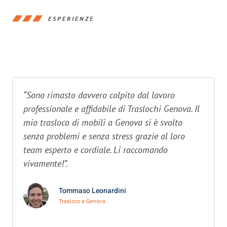
ESPERIENZE
“Sono rimasto davvero colpito dal lavoro
professionale e affidabile di Traslochi Genova. Il
mio trasloco di mobili a Genova si è svolto
senza problemi e senza stress grazie al loro
team esperto e cordiale. Li raccomando
vivamente!”.
Tommaso Leonardini
Trasloco a Genova