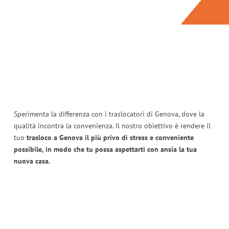
Sperimenta la differenza con i traslocatori di Genova, dove la
qualità incontra la convenienza. Il nostro obiettivo è rendere il
tuo
trasloco a Genova il più privo di stress e conveniente
possibile, in modo che tu possa aspettarti con ansia la tua
nuova casa.