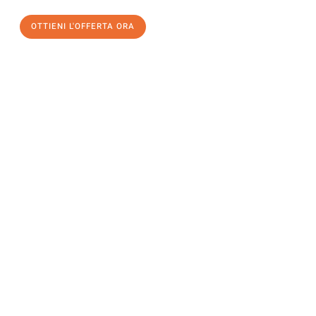
OTTIENI L'OFFERTA ORA