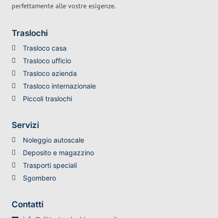
perfettamente alle vostre esigenze.
Traslochi
Trasloco casa
Trasloco ufficio
Trasloco azienda
Trasloco internazionale
Piccoli traslochi
Servizi
Noleggio autoscale
Deposito e magazzino
Trasporti speciali
Sgombero
Contatti