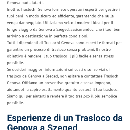
Genova può aiutarti.
Inoltre, Traslochi Genova fornisce operatori esperti per gestire i
tuoi beni in modo sicuro ed efficiente, garantendo che nulla
venga danneggiato. Utilizziamo veicoli moderni ideali per il
lungo viaggio da Genova a Szeged, assicurandoci che i tuoi beni
arrivino a destinazione in perfette condizioni.
Tutti i dipendenti di Traslochi Genova sono esperti e formati per
garantire un processo di trasloco senza problemi. Il nostro
obiettivo è rendere il tuo trasloco il più facile e senza stress
possibile.
Se desideri maggiori informazioni sui costi e sui servizi di
trasloco da Genova a Szeged, non esitare a contattare Traslochi
Genova. Offriamo un preventivo gratuito e senza impegno,
aiutandoti a capire esattamente quanto costerà il tuo trasloco.
Siamo qui per aiutarti a rendere il tuo trasloco il più semplice
possibile.
Esperienze di un Trasloco da
Genova a Szeged