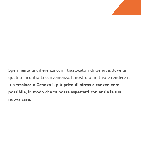
Sperimenta la differenza con i traslocatori di Genova, dove la
qualità incontra la convenienza. Il nostro obiettivo è rendere il
tuo
trasloco a Genova il più privo di stress e conveniente
possibile, in modo che tu possa aspettarti con ansia la tua
nuova casa.