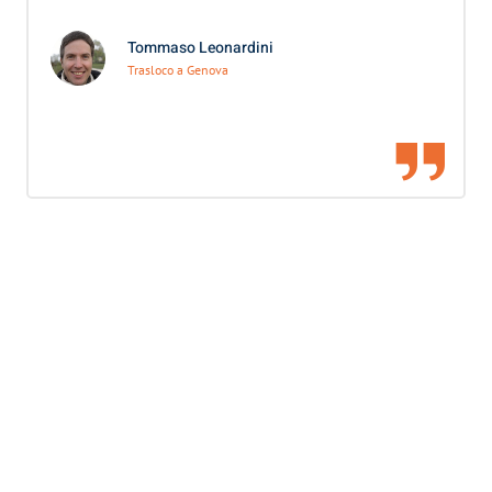
Tommaso Leonardini
Trasloco a Genova