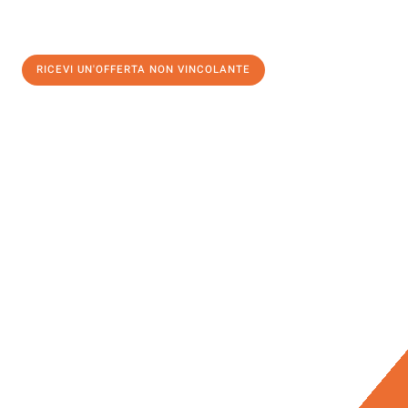
RICEVI UN'OFFERTA NON VINCOLANTE