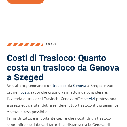
INFO
Costi di Trasloco: Quanto
costa un trasloco da Genova
a Szeged
Se stai programmando un
trasloco
da
Genova
a Szeged e vuoi
capire i
costi
, sappi che ci sono vari fattori da considerare.
L’azienda di traslochi Traslochi Genova offre
servizi
professionali
a prezzi equi, aiutandoti a rendere il tuo trasloco il più semplice
e senza stress possibile.
Prima di tutto, è importante capire che i costi di un trasloco
sono influenzati da vari fattori. La distanza tra la Genova di