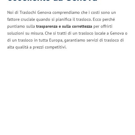
Noi di Traslochi Genova comprendiamo che i costi sono un
fattore cruciale quando si pianifica il trasloco. Ecco perché
puntiamo sulla
trasparenza e sulla correttezza
per offrirti
soluzioni su misura. Che si tratti di un trasloco locale a Genova o
di un trasloco in tutta Europa, garantiamo servizi di trasloco di
alta qualità a prezzi competitivi.