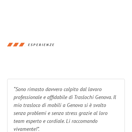
ESPERIENZE
“Sono rimasto davvero colpito dal lavoro
professionale e affidabile di Traslochi Genova. Il
mio trasloco di mobili a Genova si è svolto
senza problemi e senza stress grazie al loro
team esperto e cordiale. Li raccomando
vivamente!”.