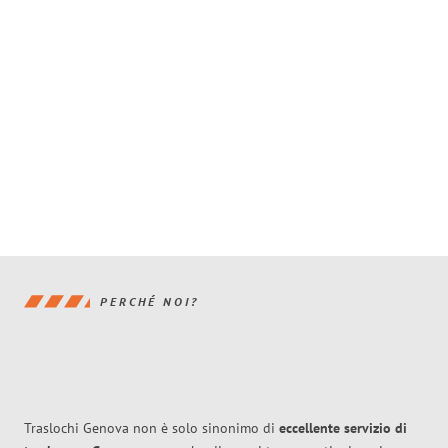
PERCHÉ NOI?
Traslochi Genova non è solo sinonimo di
eccellente
servizio di