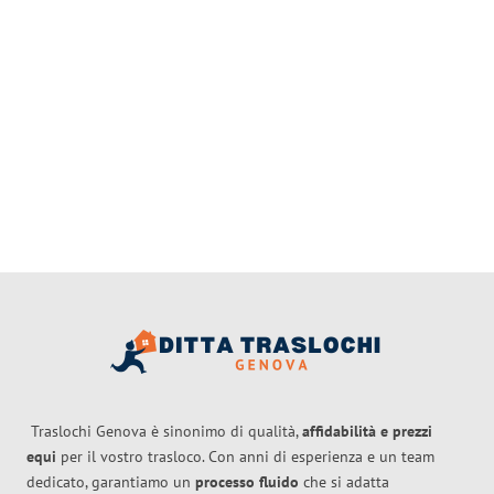
Traslochi Genova è sinonimo di qualità,
affidabilità e prezzi
equi
per il vostro trasloco. Con anni di esperienza e un team
dedicato, garantiamo un
processo fluido
che si adatta