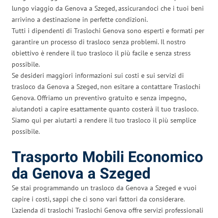
lungo viaggio da Genova a Szeged, assicurandoci che i tuoi beni
arrivino a destinazione in perfette condizioni.
Tutti i dipendenti di Traslochi Genova sono esperti e formati per
garantire un processo di trasloco senza problemi. Il nostro
obiettivo è rendere il tuo trasloco il più facile e senza stress
possibile.
Se desideri maggiori informazioni sui costi e sui servizi di
trasloco da Genova a Szeged, non esitare a contattare Traslochi
Genova. Offriamo un preventivo gratuito e senza impegno,
aiutandoti a capire esattamente quanto costerà il tuo trasloco.
Siamo qui per aiutarti a rendere il tuo trasloco il più semplice
possibile.
Trasporto Mobili Economico
da Genova a Szeged
Se stai programmando un trasloco da Genova a Szeged e vuoi
capire i costi, sappi che ci sono vari fattori da considerare.
L’azienda di traslochi Traslochi Genova offre servizi professionali