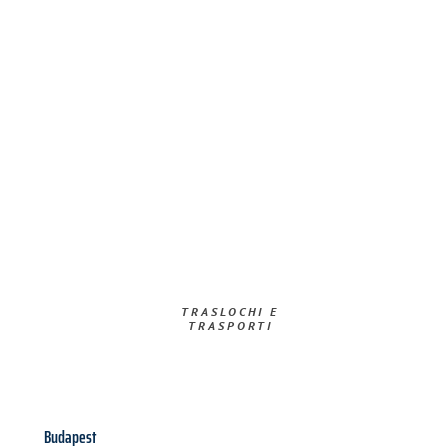
TRASLOCHI E
TRASPORTI​
Budapest