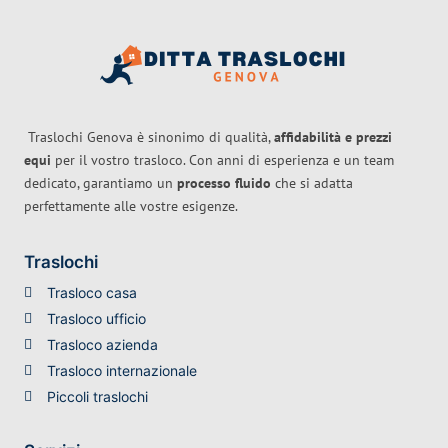
Traslochi Genova è sinonimo di qualità,
affidabilità e prezzi
equi
per il vostro trasloco. Con anni di esperienza e un team
dedicato, garantiamo un
processo fluido
che si adatta
perfettamente alle vostre esigenze.
Traslochi
Trasloco casa
Trasloco ufficio
Trasloco azienda
Trasloco internazionale
Piccoli traslochi