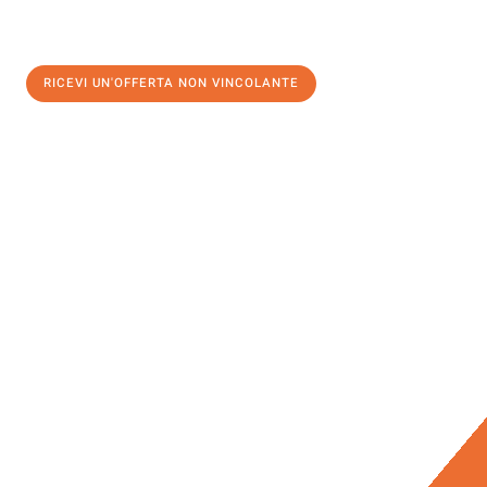
RICEVI UN'OFFERTA NON VINCOLANTE