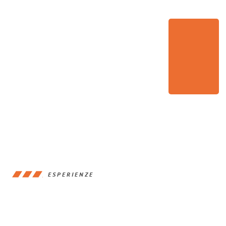
ESPERIENZE