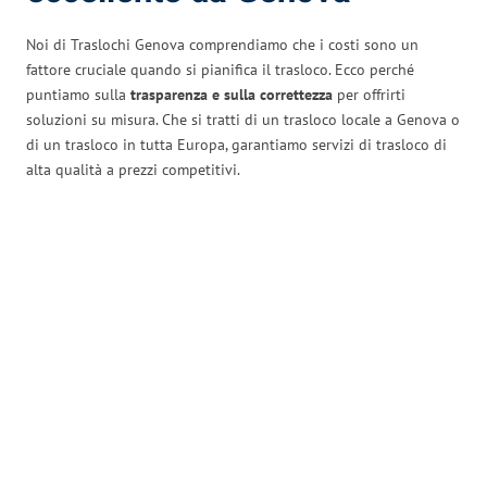
Noi di Traslochi Genova comprendiamo che i costi sono un
fattore cruciale quando si pianifica il trasloco. Ecco perché
puntiamo sulla
trasparenza e sulla correttezza
per offrirti
soluzioni su misura. Che si tratti di un trasloco locale a Genova o
di un trasloco in tutta Europa, garantiamo servizi di trasloco di
alta qualità a prezzi competitivi.