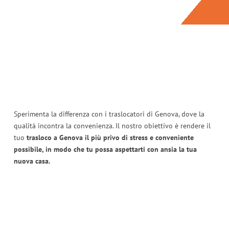
Sperimenta la differenza con i traslocatori di Genova, dove la
qualità incontra la convenienza. Il nostro obiettivo è rendere il
tuo
trasloco a Genova il più privo di stress e conveniente
possibile, in modo che tu possa aspettarti con ansia la tua
nuova casa.