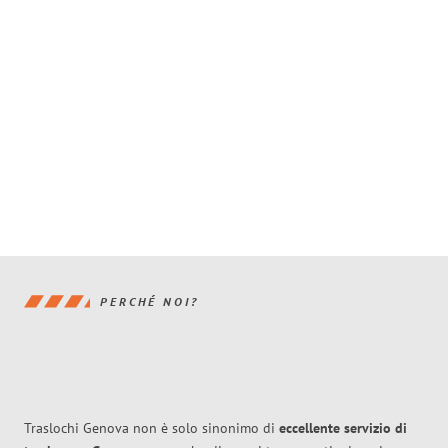
PERCHÉ NOI?
Traslochi Genova non è solo sinonimo di
eccellente
servizio di