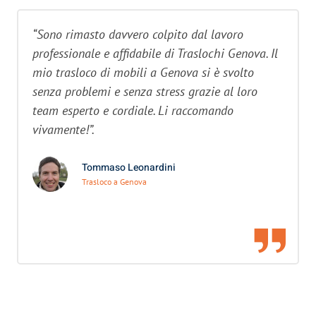
“Sono rimasto davvero colpito dal lavoro
professionale e affidabile di Traslochi Genova. Il
mio trasloco di mobili a Genova si è svolto
senza problemi e senza stress grazie al loro
team esperto e cordiale. Li raccomando
vivamente!”.
Tommaso Leonardini
Trasloco a Genova