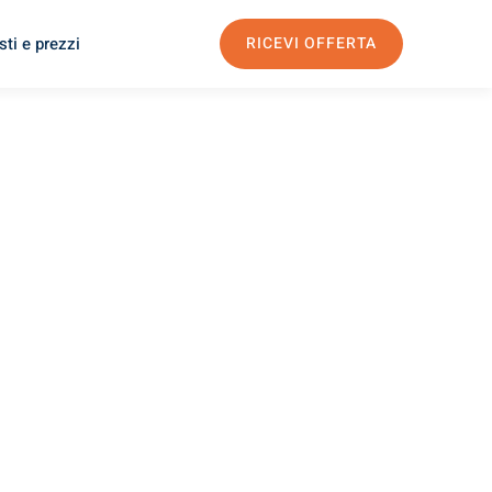
ti e prezzi
RICEVI OFFERTA