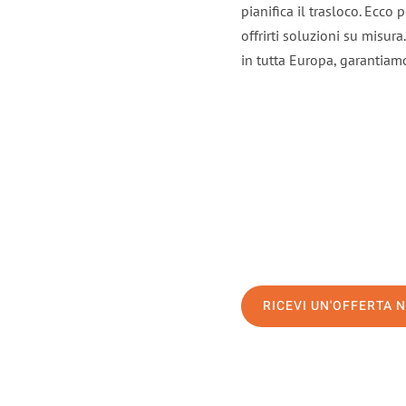
pianifica il trasloco. Ecco
offrirti soluzioni su misura
in tutta Europa, garantiamo 
RICEVI UN'OFFERTA 