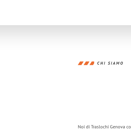
CHI SIAMO
Noi di Traslochi Genova co