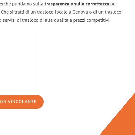
 perché puntiamo sulla
trasparenza e sulla correttezza
per
. Che si tratti di un trasloco locale a Genova o di un trasloco
servizi di trasloco di alta qualità a prezzi competitivi.
NON VINCOLANTE