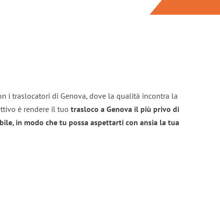
n i traslocatori di Genova, dove la qualità incontra la
ttivo è rendere il tuo
trasloco a Genova il più privo di
bile, in modo che tu possa aspettarti con ansia la tua