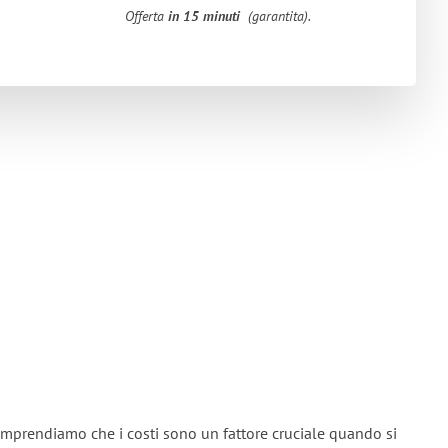
Offerta
in 15 minuti
(garantita).
mprendiamo che i costi sono un fattore cruciale quando si