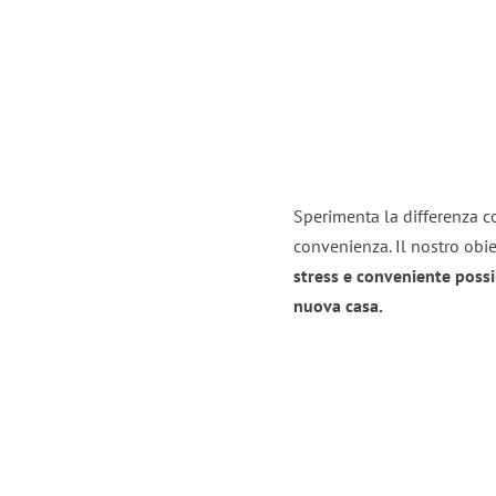
Sperimenta la differenza co
convenienza. Il nostro obie
stress e conveniente possi
nuova casa.