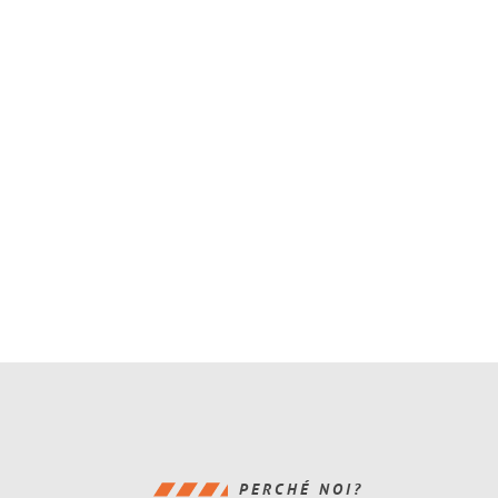
PERCHÉ NOI?