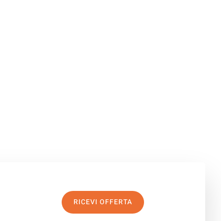
RICEVI OFFERTA