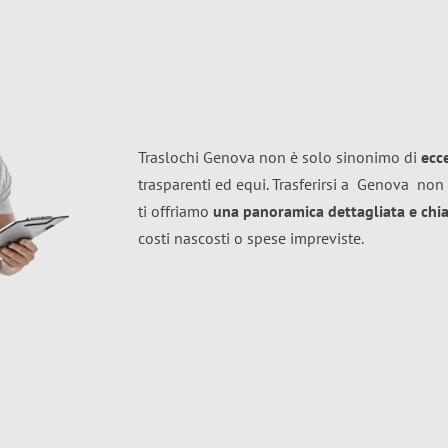
Traslochi Genova non è solo sinonimo di
ecc
trasparenti ed equi. Trasferirsi a
Genova
non 
ti offriamo
una panoramica dettagliata e chiar
costi nascosti o spese impreviste.