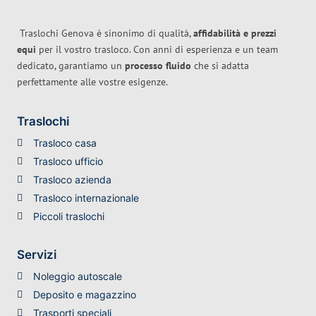
Traslochi Genova è sinonimo di qualità,
affidabilità e prezzi
equi
per il vostro trasloco. Con anni di esperienza e un team
dedicato, garantiamo un
processo fluido
che si adatta
perfettamente alle vostre esigenze.
Traslochi
Trasloco casa
Trasloco ufficio
Trasloco azienda
Trasloco internazionale
Piccoli traslochi
Servizi
Noleggio autoscale
Deposito e magazzino
Trasporti speciali