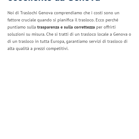
Noi di Traslochi Genova comprendiamo che i costi sono un
fattore cruciale quando si pianifica il trasloco. Ecco perché
puntiamo sulla
trasparenza e sulla correttezza
per offrirti
soluzioni su misura. Che si tratti di un trasloco locale a Genova o
di un trasloco in tutta Europa, garantiamo servizi di trasloco di
alta qualità a prezzi competitivi.