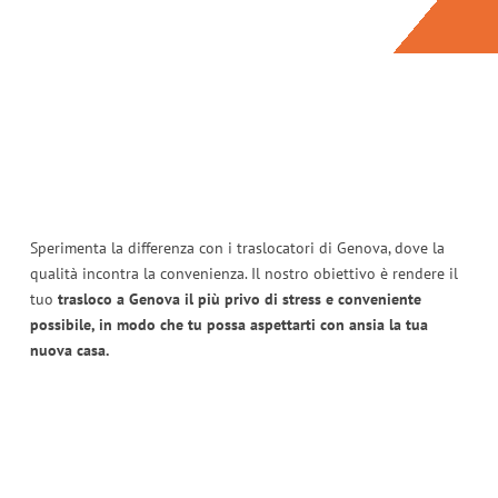
Sperimenta la differenza con i traslocatori di Genova, dove la
qualità incontra la convenienza. Il nostro obiettivo è rendere il
tuo
trasloco a Genova il più privo di stress e conveniente
possibile, in modo che tu possa aspettarti con ansia la tua
nuova casa.