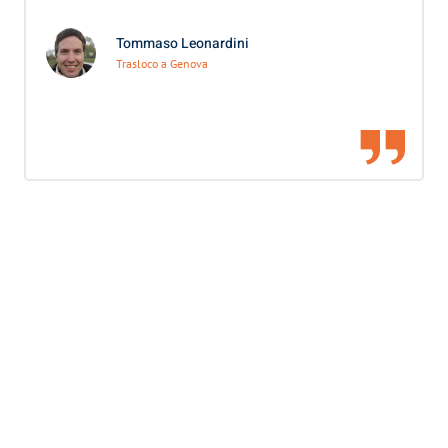
Tommaso Leonardini
Trasloco a Genova