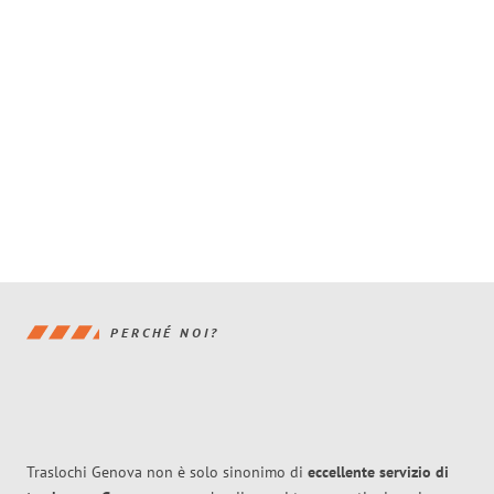
PERCHÉ NOI?
Traslochi Genova non è solo sinonimo di
eccellente
servizio di