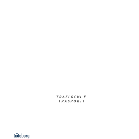
TRASLOCHI E
TRASPORTI​
Göteborg