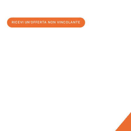
RICEVI UN'OFFERTA NON VINCOLANTE