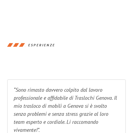
ESPERIENZE
“Sono rimasto davvero colpito dal lavoro
professionale e affidabile di Traslochi Genova. Il
mio trasloco di mobili a Genova si è svolto
senza problemi e senza stress grazie al loro
team esperto e cordiale. Li raccomando
vivamente!”.