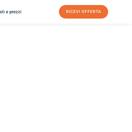
ti e prezzi
RICEVI OFFERTA