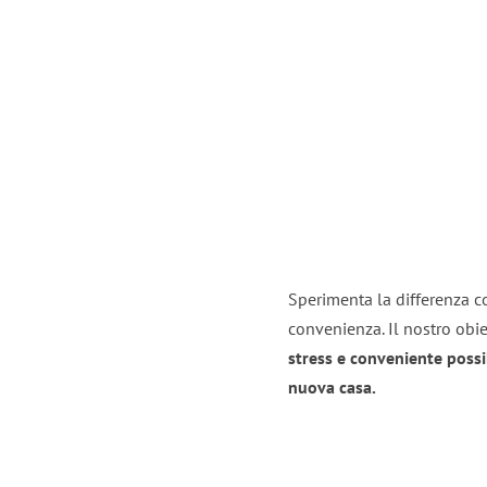
Sperimenta la differenza co
convenienza. Il nostro obie
stress e conveniente possi
nuova casa.