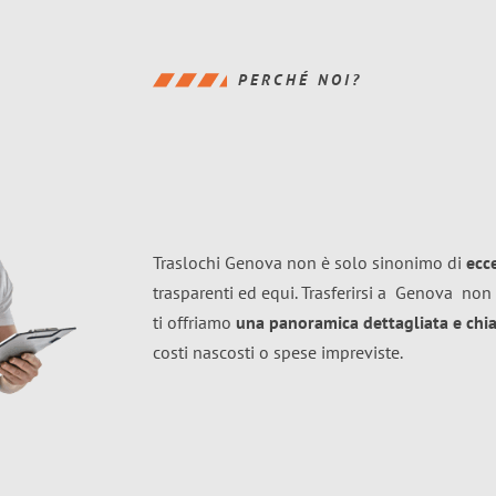
PERCHÉ NOI?
Traslochi Genova non è solo sinonimo di
ecc
trasparenti ed equi. Trasferirsi a
Genova
non 
ti offriamo
una panoramica dettagliata e chiar
costi nascosti o spese impreviste.