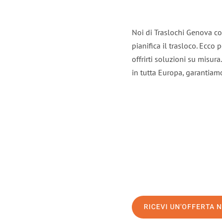
Noi di Traslochi Genova co
pianifica il trasloco. Ecco
offrirti soluzioni su misura
in tutta Europa, garantiamo 
RICEVI UN'OFFERTA 