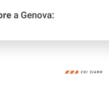
ore
a Genova:
CHI SIAMO