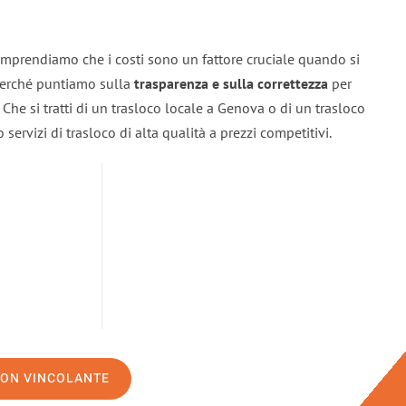
mprendiamo che i costi sono un fattore cruciale quando si
 perché puntiamo sulla
trasparenza e sulla correttezza
per
. Che si tratti di un trasloco locale a Genova o di un trasloco
servizi di trasloco di alta qualità a prezzi competitivi.
NON VINCOLANTE