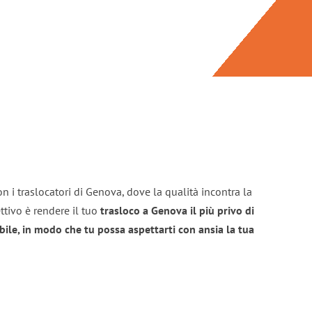
n i traslocatori di Genova, dove la qualità incontra la
ttivo è rendere il tuo
trasloco a Genova il più privo di
bile, in modo che tu possa aspettarti con ansia la tua