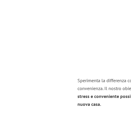
Sperimenta la differenza co
convenienza. Il nostro obie
stress e conveniente possi
nuova casa.