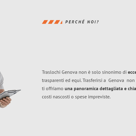
PERCHÉ NOI?
Traslochi Genova non è solo sinonimo di
ecc
trasparenti ed equi. Trasferirsi a
Genova
non 
ti offriamo
una panoramica dettagliata e chiar
costi nascosti o spese impreviste.