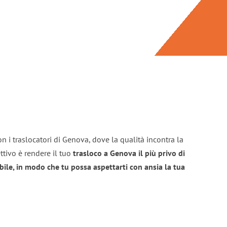
n i traslocatori di Genova, dove la qualità incontra la
ttivo è rendere il tuo
trasloco a Genova il più privo di
bile, in modo che tu possa aspettarti con ansia la tua