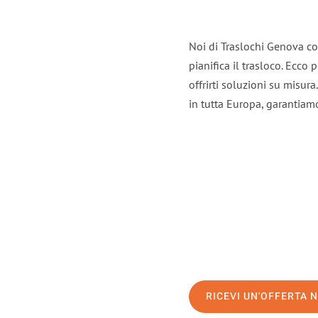
Noi di Traslochi Genova co
pianifica il trasloco. Ecco
offrirti soluzioni su misura
in tutta Europa, garantiamo 
RICEVI UN'OFFERTA 