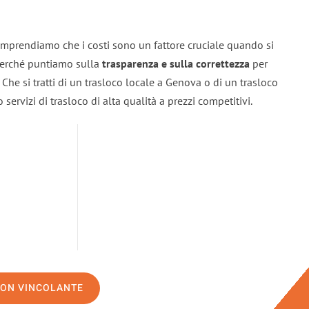
mprendiamo che i costi sono un fattore cruciale quando si
 perché puntiamo sulla
trasparenza e sulla correttezza
per
. Che si tratti di un trasloco locale a Genova o di un trasloco
servizi di trasloco di alta qualità a prezzi competitivi.
NON VINCOLANTE