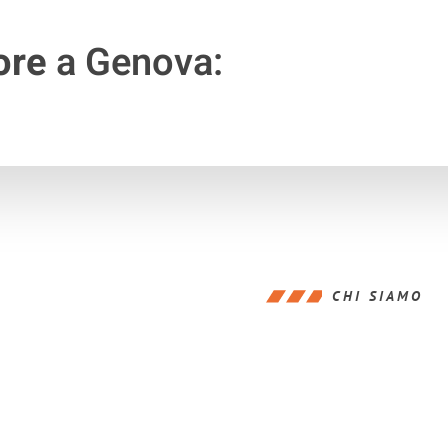
ore
a Genova:
CHI SIAMO