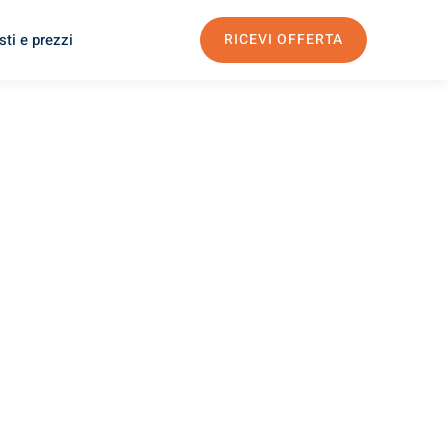
ti e prezzi
RICEVI OFFERTA