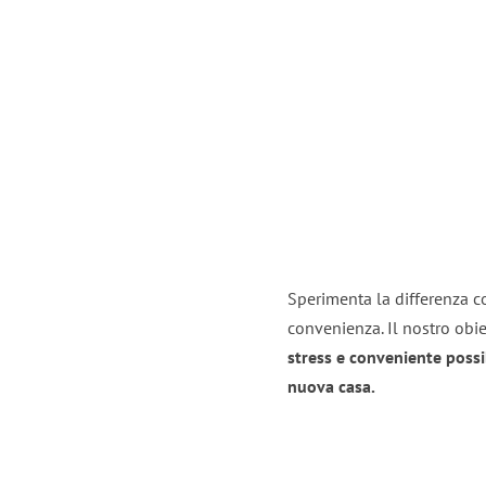
Sperimenta la differenza co
convenienza. Il nostro obie
stress e conveniente possi
nuova casa.