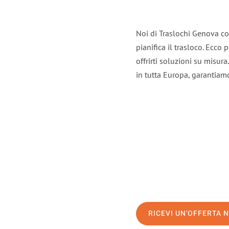
Noi di Traslochi Genova co
pianifica il trasloco. Ecco
offrirti soluzioni su misura
in tutta Europa, garantiamo 
RICEVI UN'OFFERTA 