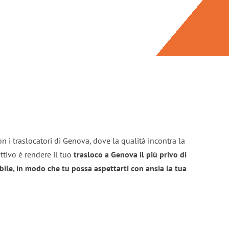
n i traslocatori di Genova, dove la qualità incontra la
ttivo è rendere il tuo
trasloco a Genova il più privo di
bile, in modo che tu possa aspettarti con ansia la tua