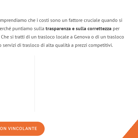
mprendiamo che i costi sono un fattore cruciale quando si
 perché puntiamo sulla
trasparenza e sulla correttezza
per
. Che si tratti di un trasloco locale a Genova o di un trasloco
servizi di trasloco di alta qualità a prezzi competitivi.
NON VINCOLANTE