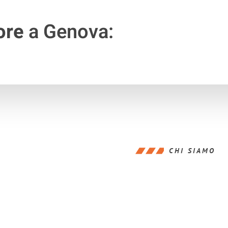
ore
a Genova:
CHI SIAMO