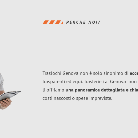
PERCHÉ NOI?
Traslochi Genova non è solo sinonimo di
ecc
trasparenti ed equi. Trasferirsi a
Genova
non 
ti offriamo
una panoramica dettagliata e chiar
costi nascosti o spese impreviste.