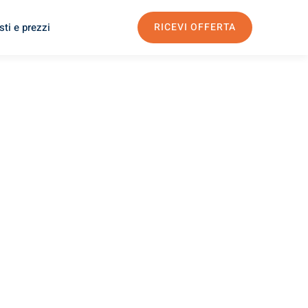
ti e prezzi
RICEVI OFFERTA