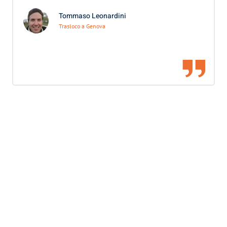
Tommaso Leonardini
Trasloco a Genova