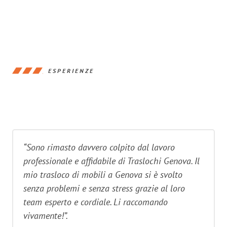
ESPERIENZE
“Sono rimasto davvero colpito dal lavoro
professionale e affidabile di Traslochi Genova. Il
mio trasloco di mobili a Genova si è svolto
senza problemi e senza stress grazie al loro
team esperto e cordiale. Li raccomando
vivamente!”.