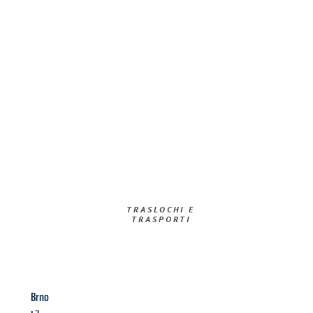
TRASLOCHI E
TRASPORTI​
Brno