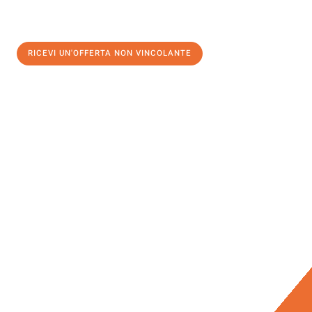
RICEVI UN'OFFERTA NON VINCOLANTE