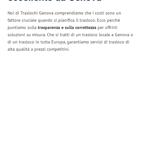
Noi di Traslochi Genova comprendiamo che i costi sono un
fattore cruciale quando si pianifica il trasloco. Ecco perché
puntiamo sulla
trasparenza e sulla correttezza
per offrirti
soluzioni su misura. Che si tratti di un trasloco locale a Genova o
di un trasloco in tutta Europa, garantiamo servizi di trasloco di
alta qualità a prezzi competitivi.