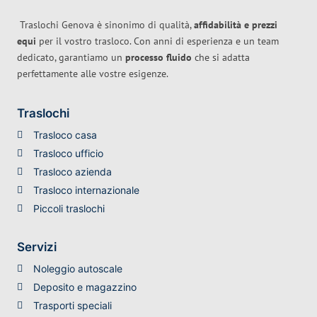
Traslochi Genova è sinonimo di qualità,
affidabilità e prezzi
equi
per il vostro trasloco. Con anni di esperienza e un team
dedicato, garantiamo un
processo fluido
che si adatta
perfettamente alle vostre esigenze.
Traslochi
Trasloco casa
Trasloco ufficio
Trasloco azienda
Trasloco internazionale
Piccoli traslochi
Servizi
Noleggio autoscale
Deposito e magazzino
Trasporti speciali