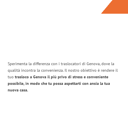
Sperimenta la differenza con i traslocatori di Genova, dove la
qualità incontra la convenienza. Il nostro obiettivo è rendere il
tuo
trasloco a Genova il più privo di stress e conveniente
possibile, in modo che tu possa aspettarti con ansia la tua
nuova casa.