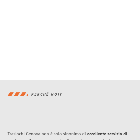
PERCHÉ NOI?
Traslochi Genova non è solo sinonimo di
eccellente
servizio di