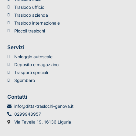
Trasloco ufficio
Trasloco azienda
Trasloco internazionale
Piccoli traslochi
Servizi
Noleggio autoscale
Deposito e magazzino
Trasporti speciali
Sgombero
Contatti
info@ditta-traslochi-genova.it
0299948957
Via Tavella 19, 16136 Liguria