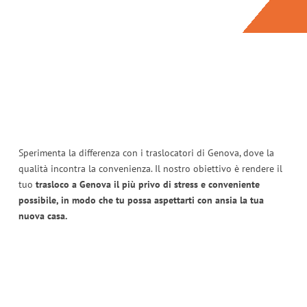
Sperimenta la differenza con i traslocatori di Genova, dove la
qualità incontra la convenienza. Il nostro obiettivo è rendere il
tuo
trasloco a Genova il più privo di stress e conveniente
possibile, in modo che tu possa aspettarti con ansia la tua
nuova casa.