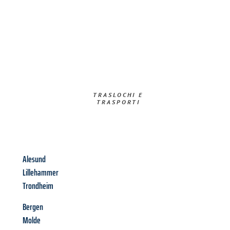
TRASLOCHI E
TRASPORTI​
Alesund
Lillehammer
Trondheim
Bergen
Molde