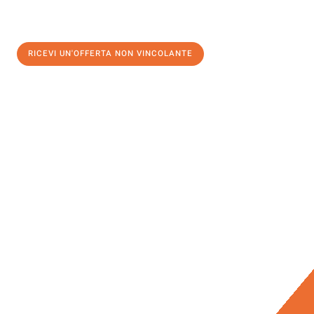
RICEVI UN'OFFERTA NON VINCOLANTE