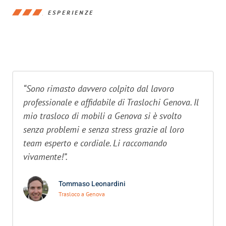
ESPERIENZE
“Sono rimasto davvero colpito dal lavoro
professionale e affidabile di Traslochi Genova. Il
mio trasloco di mobili a Genova si è svolto
senza problemi e senza stress grazie al loro
team esperto e cordiale. Li raccomando
vivamente!”.
Tommaso Leonardini
Trasloco a Genova