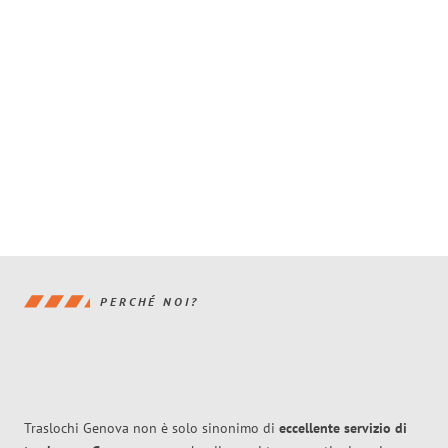
PERCHÉ NOI?
Traslochi Genova non è solo sinonimo di
eccellente
servizio di