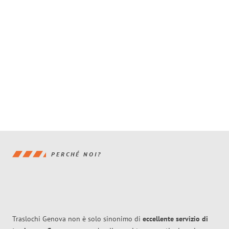
PERCHÉ NOI?
Traslochi Genova non è solo sinonimo di
eccellente
servizio di