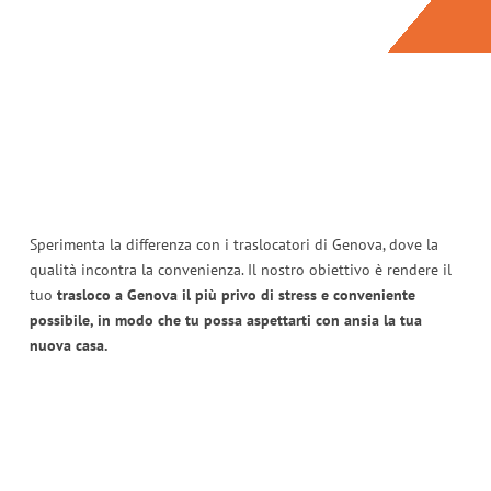
Sperimenta la differenza con i traslocatori di Genova, dove la
qualità incontra la convenienza. Il nostro obiettivo è rendere il
tuo
trasloco a Genova il più privo di stress e conveniente
possibile, in modo che tu possa aspettarti con ansia la tua
nuova casa.