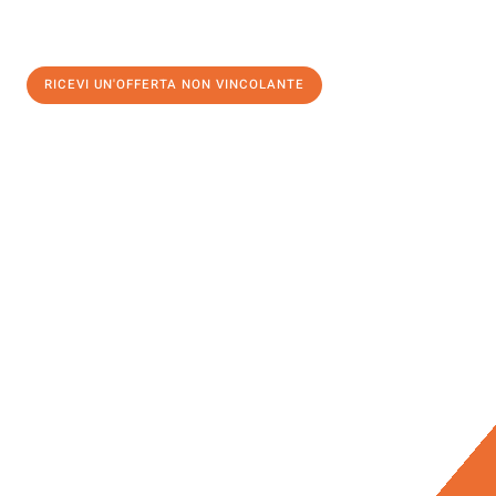
RICEVI UN'OFFERTA NON VINCOLANTE