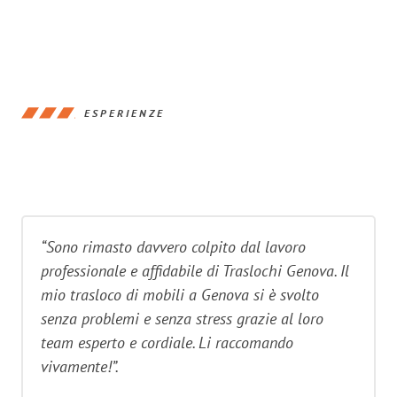
ESPERIENZE
“Sono rimasto davvero colpito dal lavoro
professionale e affidabile di Traslochi Genova. Il
mio trasloco di mobili a Genova si è svolto
senza problemi e senza stress grazie al loro
team esperto e cordiale. Li raccomando
vivamente!”.