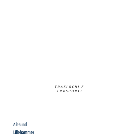
TRASLOCHI E
TRASPORTI​
Alesund
Lillehammer