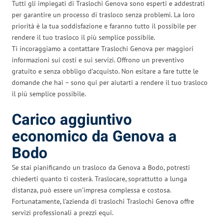
Tutti gli impiegati di Traslochi Genova sono esperti e addestrati
per garantire un processo di trasloco senza problemi. La loro
priorità è la tua soddisfazione e faranno tutto il possibile per
rendere il tuo trasloco il più semplice possibile.
Ti incoraggiamo a contattare Traslochi Genova per maggiori
informazioni sui costi e sui servizi. Offrono un preventivo
gratuito e senza obbligo d’acquisto. Non esitare a fare tutte le
domande che hai – sono qui per aiutarti a rendere il tuo trasloco
il più semplice possibile.
Carico aggiuntivo
economico da Genova a
Bodo
Se stai pianificando un trasloco da Genova a Bodo, potresti
chiederti quanto ti costerà. Traslocare, soprattutto a lunga
distanza, può essere un’impresa complessa e costosa.
Fortunatamente, l’azienda di traslochi Traslochi Genova offre
servizi professionali a prezzi equi.