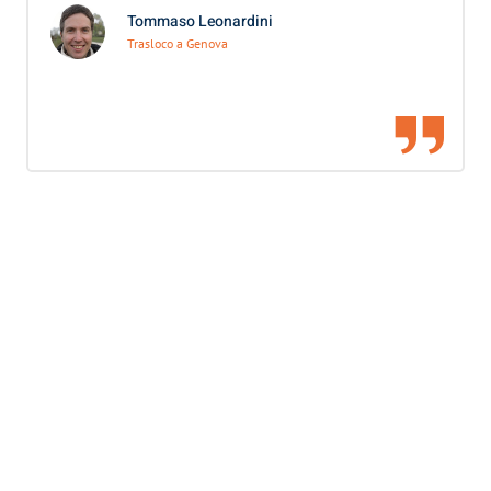
Tommaso Leonardini
Trasloco a Genova