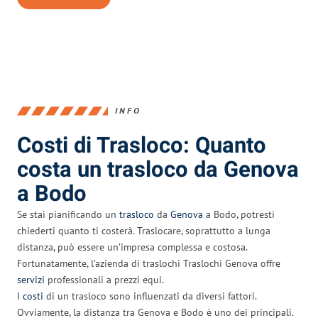
INFO
Costi di Trasloco: Quanto
costa un trasloco da Genova
a Bodo
Se stai pianificando un
trasloco
da
Genova
a Bodo, potresti
chiederti quanto ti costerà. Traslocare, soprattutto a lunga
distanza, può essere un’impresa complessa e costosa.
Fortunatamente, l’azienda di traslochi Traslochi Genova offre
servizi
professionali a prezzi equi.
I
costi
di un trasloco sono influenzati da diversi fattori.
Ovviamente, la distanza tra Genova e Bodo è uno dei principali.