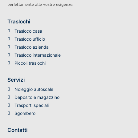
perfettamente alle vostre esigenze.
Traslochi
Trasloco casa
Trasloco ufficio
Trasloco azienda
Trasloco internazionale
Piccoli traslochi
Servizi
Noleggio autoscale
Deposito e magazzino
Trasporti speciali
Sgombero
Contatti