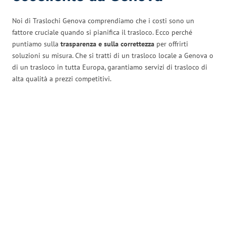
Noi di Traslochi Genova comprendiamo che i costi sono un
fattore cruciale quando si pianifica il trasloco. Ecco perché
puntiamo sulla
trasparenza e sulla correttezza
per offrirti
soluzioni su misura. Che si tratti di un trasloco locale a Genova o
di un trasloco in tutta Europa, garantiamo servizi di trasloco di
alta qualità a prezzi competitivi.