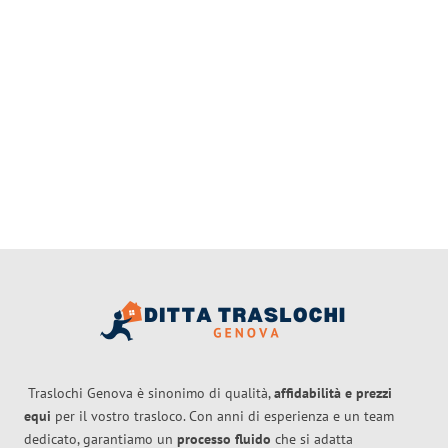
Traslochi Genova è sinonimo di qualità,
affidabilità e prezzi
equi
per il vostro trasloco. Con anni di esperienza e un team
dedicato, garantiamo un
processo fluido
che si adatta