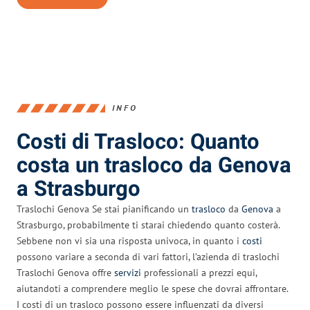
INFO
Costi di Trasloco: Quanto
costa un trasloco da Genova
a Strasburgo
Traslochi Genova Se stai pianificando un
trasloco
da
Genova
a
Strasburgo, probabilmente ti starai chiedendo quanto costerà.
Sebbene non vi sia una risposta univoca, in quanto i
costi
possono variare a seconda di vari fattori, l’azienda di traslochi
Traslochi Genova offre
servizi
professionali a prezzi equi,
aiutandoti a comprendere meglio le spese che dovrai affrontare.
I costi di un trasloco possono essere influenzati da diversi