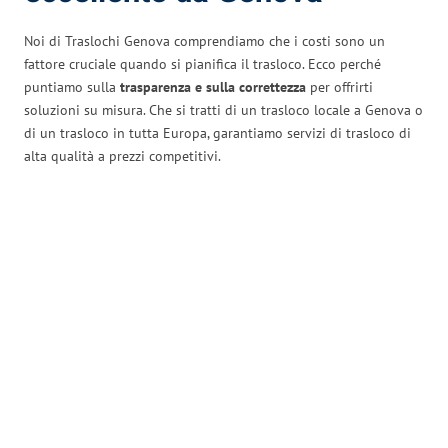
Noi di Traslochi Genova comprendiamo che i costi sono un
fattore cruciale quando si pianifica il trasloco. Ecco perché
puntiamo sulla
trasparenza e sulla correttezza
per offrirti
soluzioni su misura. Che si tratti di un trasloco locale a Genova o
di un trasloco in tutta Europa, garantiamo servizi di trasloco di
alta qualità a prezzi competitivi.