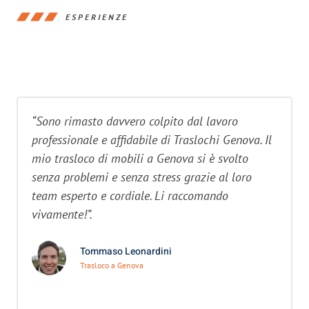
ESPERIENZE
“Sono rimasto davvero colpito dal lavoro
professionale e affidabile di Traslochi Genova. Il
mio trasloco di mobili a Genova si è svolto
senza problemi e senza stress grazie al loro
team esperto e cordiale. Li raccomando
vivamente!”.
Tommaso Leonardini
Trasloco a Genova