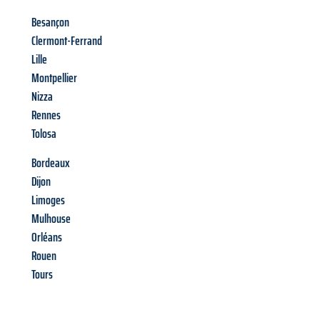
Besançon
Clermont-Ferrand
Lille
Montpellier
Nizza
Rennes
Tolosa
Bordeaux
Dijon
Limoges
Mulhouse
Orléans
Rouen
Tours