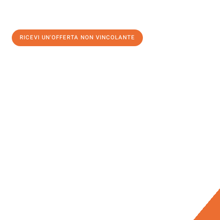
RICEVI UN'OFFERTA NON VINCOLANTE