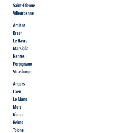
Saint-Étienne
Villeurbanne
Amiens
Brest
Le Havre
Marsiglia
Nantes
Perpignano
Strasburgo
Angers
Caen
Le Mans
Metz
Nîmes
Reims
Tolone