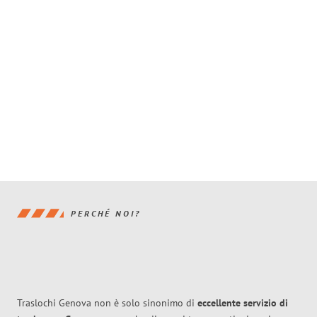
PERCHÉ NOI?
Traslochi Genova non è solo sinonimo di
eccellente
servizio di