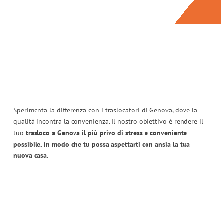
Sperimenta la differenza con i traslocatori di Genova, dove la
qualità incontra la convenienza. Il nostro obiettivo è rendere il
tuo
trasloco a Genova il più privo di stress e conveniente
possibile, in modo che tu possa aspettarti con ansia la tua
nuova casa.