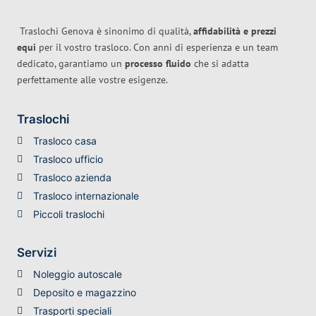
Traslochi Genova è sinonimo di qualità,
affidabilità e prezzi
equi
per il vostro trasloco. Con anni di esperienza e un team
dedicato, garantiamo un
processo fluido
che si adatta
perfettamente alle vostre esigenze.
Traslochi
Trasloco casa
Trasloco ufficio
Trasloco azienda
Trasloco internazionale
Piccoli traslochi
Servizi
Noleggio autoscale
Deposito e magazzino
Trasporti speciali