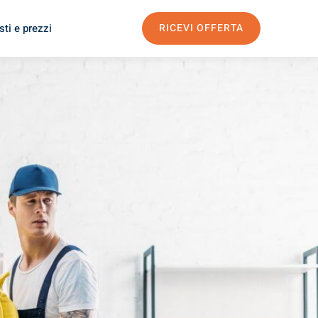
ti e prezzi
RICEVI OFFERTA