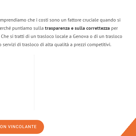
mprendiamo che i costi sono un fattore cruciale quando si
 perché puntiamo sulla
trasparenza e sulla correttezza
per
. Che si tratti di un trasloco locale a Genova o di un trasloco
servizi di trasloco di alta qualità a prezzi competitivi.
NON VINCOLANTE