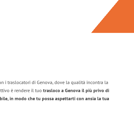
n i traslocatori di Genova, dove la qualità incontra la
ttivo è rendere il tuo
trasloco a Genova il più privo di
bile, in modo che tu possa aspettarti con ansia la tua