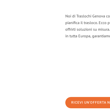
Noi di Traslochi Genova co
pianifica il trasloco. Ecco
offrirti soluzioni su misura
in tutta Europa, garantiamo 
RICEVI UN'OFFERTA 