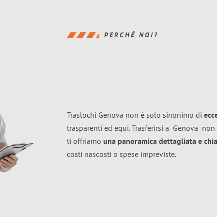
PERCHÉ NOI?
Traslochi Genova non è solo sinonimo di
ecc
trasparenti ed equi. Trasferirsi a
Genova
non 
ti offriamo
una panoramica dettagliata e chiar
costi nascosti o spese impreviste.