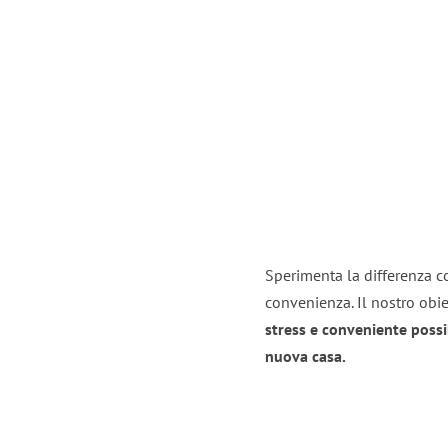
Sperimenta la differenza co
convenienza. Il nostro obie
stress e conveniente possi
nuova casa.