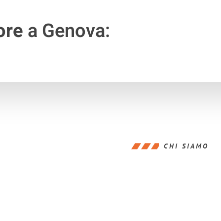
ore
a Genova:
CHI SIAMO