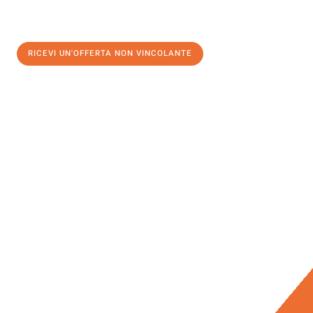
RICEVI UN'OFFERTA NON VINCOLANTE