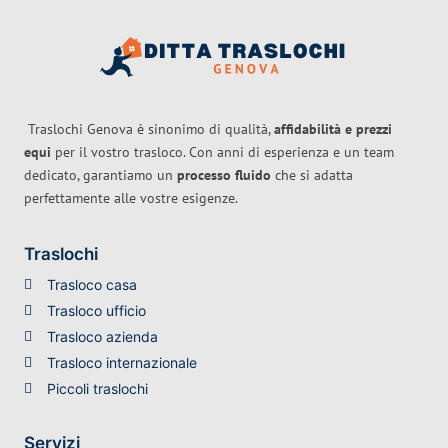
Traslochi Genova è sinonimo di qualità,
affidabilità e prezzi
equi
per il vostro trasloco. Con anni di esperienza e un team
dedicato, garantiamo un
processo fluido
che si adatta
perfettamente alle vostre esigenze.
Traslochi
Trasloco casa
Trasloco ufficio
Trasloco azienda
Trasloco internazionale
Piccoli traslochi
Servizi