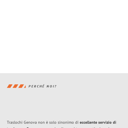
PERCHÉ NOI?
Traslochi Genova non è solo sinonimo di
eccellente
servizio di