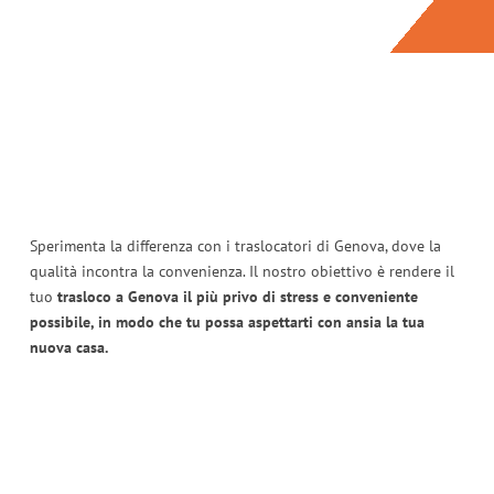
Sperimenta la differenza con i traslocatori di Genova, dove la
qualità incontra la convenienza. Il nostro obiettivo è rendere il
tuo
trasloco a Genova il più privo di stress e conveniente
possibile, in modo che tu possa aspettarti con ansia la tua
nuova casa.