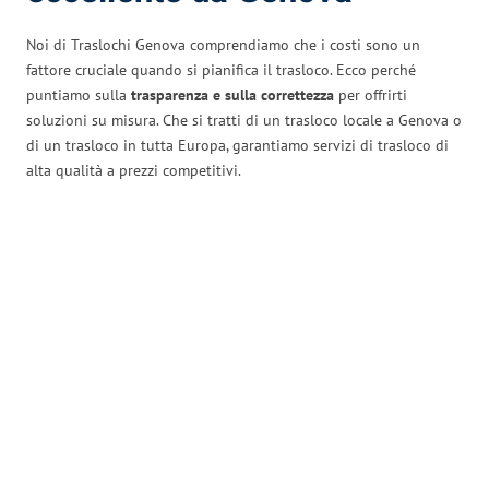
Noi di Traslochi Genova comprendiamo che i costi sono un
fattore cruciale quando si pianifica il trasloco. Ecco perché
puntiamo sulla
trasparenza e sulla correttezza
per offrirti
soluzioni su misura. Che si tratti di un trasloco locale a Genova o
di un trasloco in tutta Europa, garantiamo servizi di trasloco di
alta qualità a prezzi competitivi.