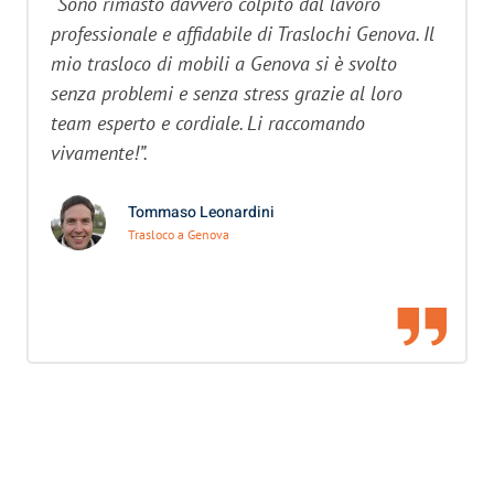
“Sono rimasto davvero colpito dal lavoro
professionale e affidabile di Traslochi Genova. Il
mio trasloco di mobili a Genova si è svolto
senza problemi e senza stress grazie al loro
team esperto e cordiale. Li raccomando
vivamente!”.
Tommaso Leonardini
Trasloco a Genova