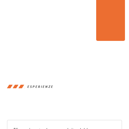
ESPERIENZE