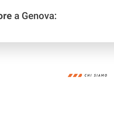
ore
a Genova:
CHI SIAMO