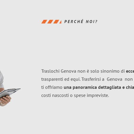
PERCHÉ NOI?
Traslochi Genova non è solo sinonimo di
ecc
trasparenti ed equi. Trasferirsi a
Genova
non 
ti offriamo
una panoramica dettagliata e chiar
costi nascosti o spese impreviste.