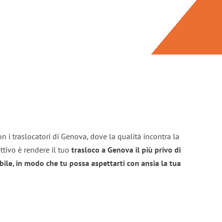
n i traslocatori di Genova, dove la qualità incontra la
ttivo è rendere il tuo
trasloco a Genova il più privo di
bile, in modo che tu possa aspettarti con ansia la tua