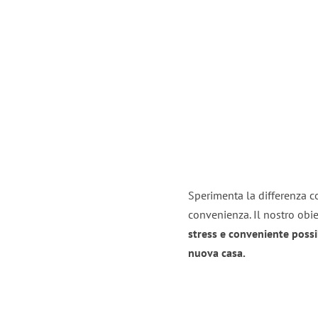
Sperimenta la differenza co
convenienza. Il nostro obie
stress e conveniente possi
nuova casa.