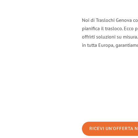
Noi di Traslochi Genova co
pianifica il trasloco. Ecco
offrirti soluzioni su misura
in tutta Europa, garantiamo 
RICEVI UN'OFFERTA 