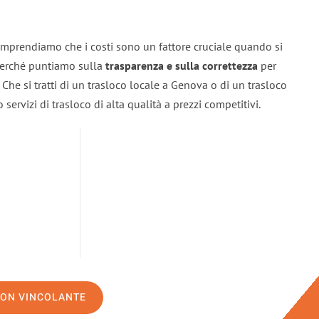
mprendiamo che i costi sono un fattore cruciale quando si
 perché puntiamo sulla
trasparenza e sulla correttezza
per
. Che si tratti di un trasloco locale a Genova o di un trasloco
servizi di trasloco di alta qualità a prezzi competitivi.
NON VINCOLANTE