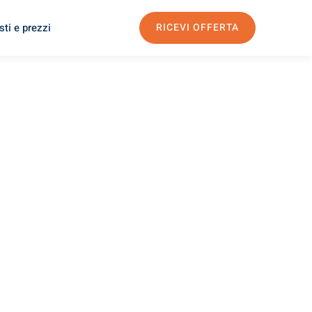
ti e prezzi
RICEVI OFFERTA