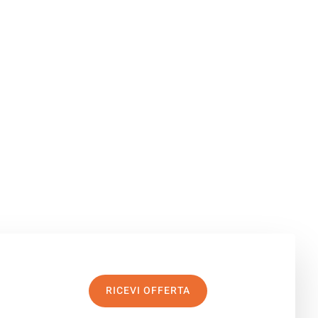
RICEVI OFFERTA