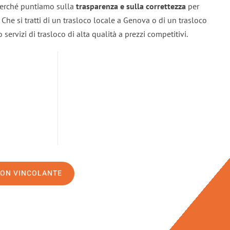
 perché puntiamo sulla
trasparenza e sulla correttezza
per
. Che si tratti di un trasloco locale a Genova o di un trasloco
servizi di trasloco di alta qualità a prezzi competitivi.
NON VINCOLANTE