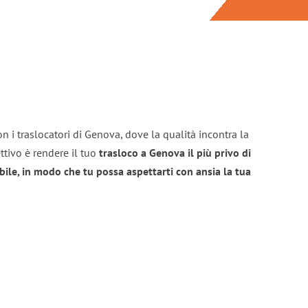
n i traslocatori di Genova, dove la qualità incontra la
ttivo è rendere il tuo
trasloco a Genova il più privo di
bile, in modo che tu possa aspettarti con ansia la tua