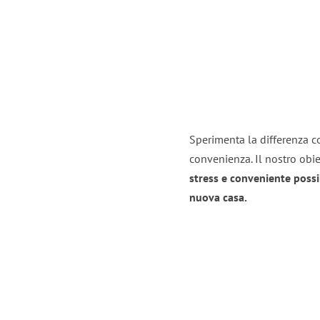
Sperimenta la differenza co
convenienza. Il nostro obie
stress e conveniente possi
nuova casa.