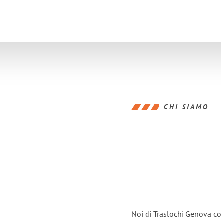
CHI SIAMO
Noi di Traslochi Genova co