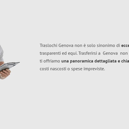
Traslochi Genova non è solo sinonimo di
ecc
trasparenti ed equi. Trasferirsi a
Genova
non 
ti offriamo
una panoramica dettagliata e chiar
costi nascosti o spese impreviste.