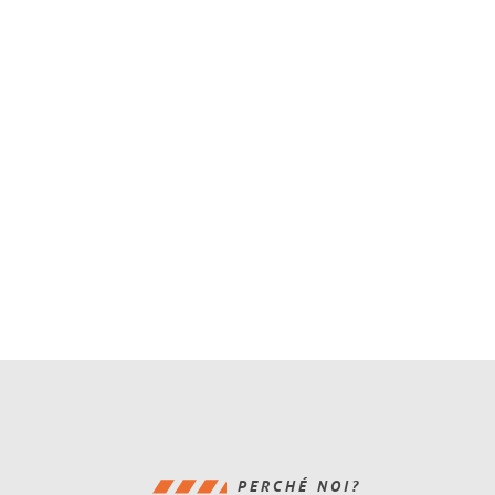
PERCHÉ NOI?