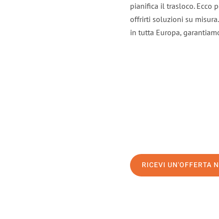
pianifica il trasloco. Ecco
offrirti soluzioni su misura
in tutta Europa, garantiamo 
RICEVI UN'OFFERTA 